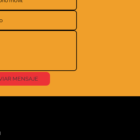
VIAR MENSAJE
M