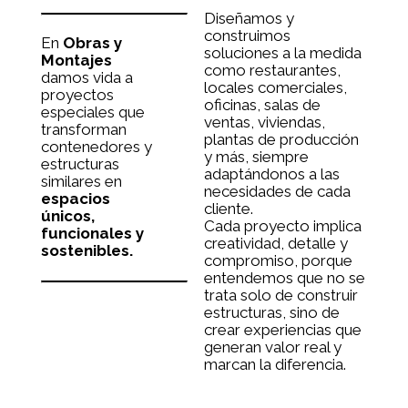
Diseñamos y
construimos
En
Obras y
soluciones a la medida
Montajes
como restaurantes,
damos vida a
locales comerciales,
proyectos
oficinas, salas de
especiales que
ventas, viviendas,
transforman
plantas de producción
contenedores y
y más, siempre
estructuras
adaptándonos a las
similares en
necesidades de cada
espacios
cliente.
únicos,
Cada proyecto implica
funcionales y
creatividad, detalle y
sostenibles.
compromiso, porque
entendemos que no se
trata solo de construir
estructuras, sino de
crear experiencias que
generan valor real y
marcan la diferencia.