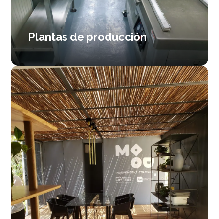
Plantas de producción