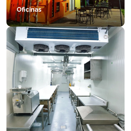
Oficinas