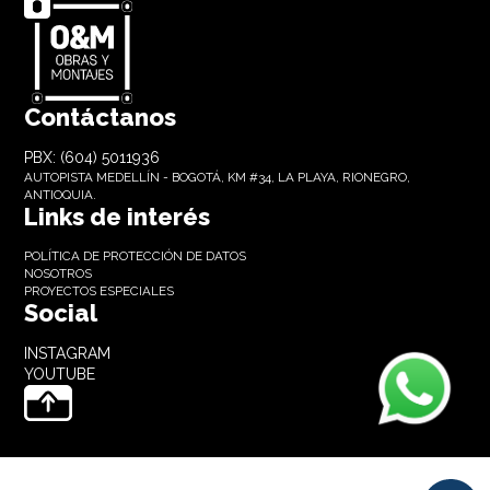
Contáctanos
PBX: (604) 5011936
AUTOPISTA MEDELLÍN - BOGOTÁ, KM #34, LA PLAYA, RIONEGRO,
ANTIOQUIA.
Links de interés
POLÍTICA DE PROTECCIÓN DE DATOS
NOSOTROS
PROYECTOS ESPECIALES
Social
INSTAGRAM
YOUTUBE