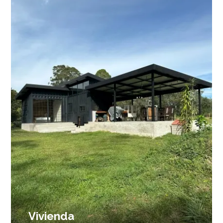
Vivienda