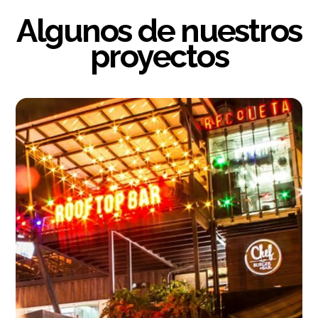
Algunos de nuestros
proyectos