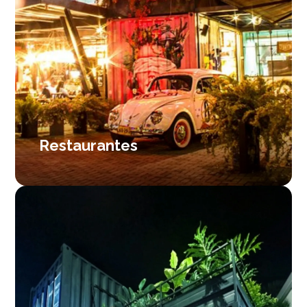
Restaurantes