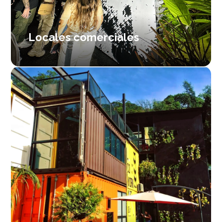
Locales comerciales