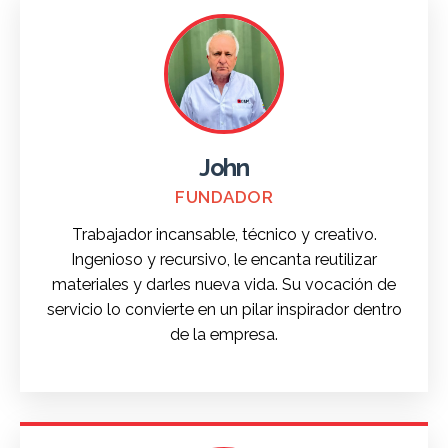
John
FUNDADOR
Trabajador incansable, técnico y creativo.
Ingenioso y recursivo, le encanta reutilizar
materiales y darles nueva vida. Su vocación de
servicio lo convierte en un pilar inspirador dentro
de la empresa.