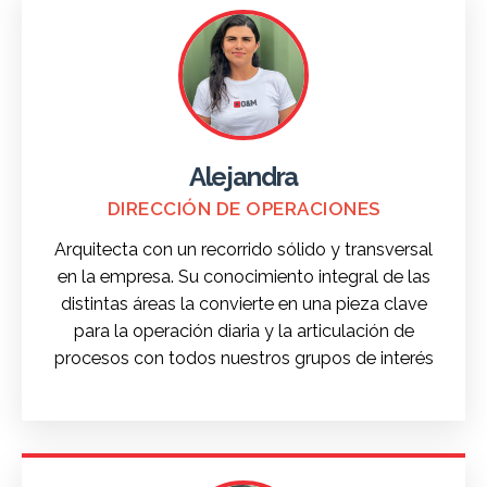
Alejandra
DIRECCIÓN DE OPERACIONES
Arquitecta con un recorrido sólido y transversal
en la empresa. Su conocimiento integral de las
distintas áreas la convierte en una pieza clave
para la operación diaria y la articulación de
procesos con todos nuestros grupos de interés