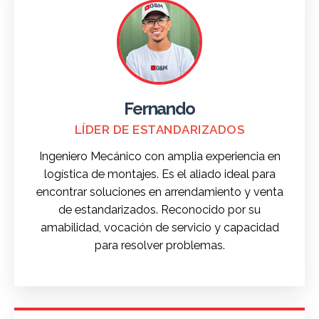
Fernando
LÍDER DE ESTANDARIZADOS
Ingeniero Mecánico con amplia experiencia en
logística de montajes. Es el aliado ideal para
encontrar soluciones en arrendamiento y venta
de estandarizados. Reconocido por su
amabilidad, vocación de servicio y capacidad
para resolver problemas.