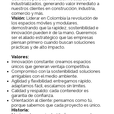
industrializados, generando valor inmediato a
nuestros clientes en construcción, industria,
comercio y más.
Visión:
Liderar en Colombia la revolución de
los espacios móviles y modulares,
demostrando que la rapidez, sostenibilidad e
innovación pueden ir de la mano. Queremos
ser el aliado estratégico que las empresas
piensan primero cuando buscan soluciones
prácticas y de alto impacto.
Valores:
Innovación constante: creamos espacios
únicos que generan ventaja competitiva.
Compromiso con la sostenibilidad: soluciones
amigables con el medio ambiente.
Agilidad y flexibilidad: entregamos rápido,
adaptamos fácil, escalamos sin límites.
Calidad y respaldo: cada contenedor es
garantía de confianza.
Orientación al cliente: pensamos como tú,
porque sabemos que cada proyecto es único.
Historia: