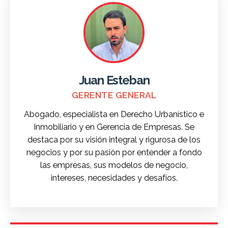
Juan Esteban
GERENTE GENERAL
Abogado, especialista en Derecho Urbanístico e
Inmobiliario y en Gerencia de Empresas. Se
destaca por su visión integral y rigurosa de los
negocios y por su pasión por entender a fondo
las empresas, sus modelos de negocio,
intereses, necesidades y desafíos.