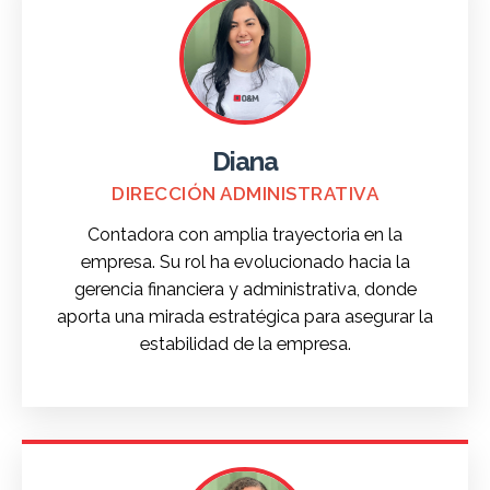
Diana
DIRECCIÓN ADMINISTRATIVA
Contadora con amplia trayectoria en la
empresa. Su rol ha evolucionado hacia la
gerencia financiera y administrativa, donde
aporta una mirada estratégica para asegurar la
estabilidad de la empresa.