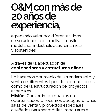
O&M con más de
20 años de
experiencia,
agregando valor por diferentes tipos
de soluciones constructivas móviles,
modulares, industrializadas, dinámicas
y sostenibles.
A través de la adecuación de
contenedores y estructuras afines.
Lo hacemos por medio del arrendamiento y
venta de diferentes tipos de contenedores, así
como de la estructuración de proyectos
especiales.
Misión:
Convertimos espacios en
oportunidades: ofrecemos bodegas, oficinas,
salas de venta y proyectos especiales
diseñados para ser móviles, modulares e