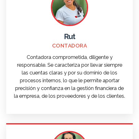
Rut
CONTADORA
Contadora comprometida, diligente y
responsable. Se caracteriza por llevar siempre
las cuentas claras y por su dominio de los
procesos internos, lo que le permite aportar
precisión y confianza en la gestión financiera de
la empresa, de los proveedores y de los clientes.