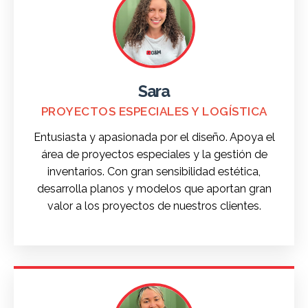
Sara
PROYECTOS ESPECIALES Y LOGÍSTICA
Entusiasta y apasionada por el diseño. Apoya el
área de proyectos especiales y la gestión de
inventarios. Con gran sensibilidad estética,
desarrolla planos y modelos que aportan gran
valor a los proyectos de nuestros clientes.