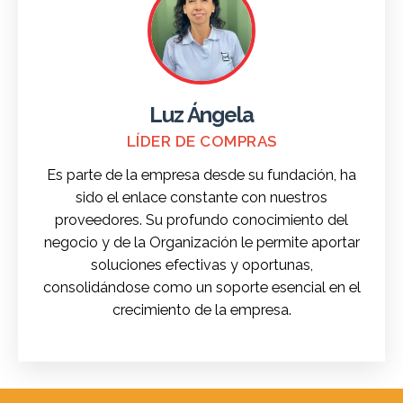
Luz Ángela
LÍDER DE COMPRAS
Es parte de la empresa desde su fundación, ha
sido el enlace constante con nuestros
proveedores. Su profundo conocimiento del
negocio y de la Organización le permite aportar
soluciones efectivas y oportunas,
consolidándose como un soporte esencial en el
crecimiento de la empresa.