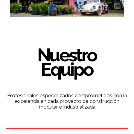
Nuestro
Equipo
Profesionales especializados comprometidos con la
excelencia en cada proyecto de construcción
modular e industrializada