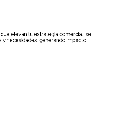
ue elevan tu estrategia comercial, se
es y necesidades, generando impacto,