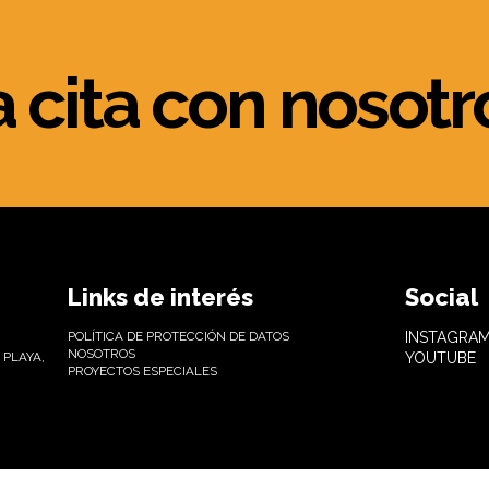
a cita con nosotr
Links de interés
Social
POLÍTICA DE PROTECCIÓN DE DATOS
INSTAGRA
NOSOTROS
 PLAYA,
YOUTUBE
PROYECTOS ESPECIALES