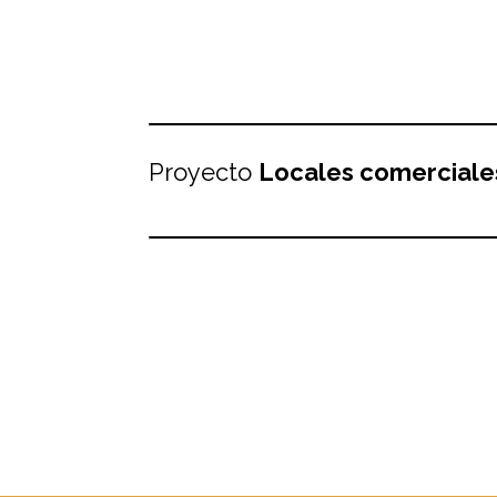
Proyecto
Locales comerciale